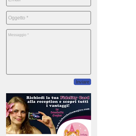
Inviare