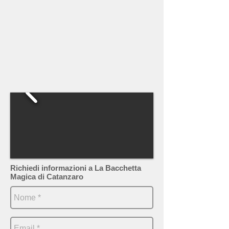
Richiedi informazioni a La Bacchetta
Magica di Catanzaro