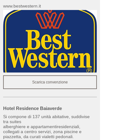
www.bestwestern.it
Scarica convenzione
Hotel Residence Baiaverde
Si compone di 137 unità abitative, suddivise
tra suites
alberghiere e appartamentiresidenziali,
collegati a centro servizi, zona piscine e
piazzetta, da curati vialetti pedonali.