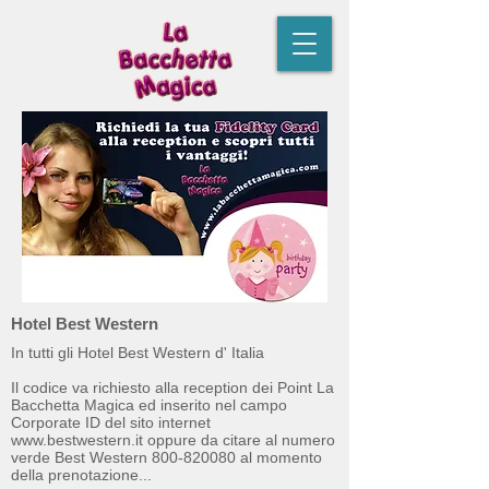
Hotel Best Western
In tutti gli Hotel Best Western d' Italia
Il codice va richiesto alla reception dei Point La
Bacchetta Magica ed inserito nel campo
Corporate ID del sito internet
www.bestwestern.it oppure da citare al numero
verde Best Western 800-820080 al momento
della prenotazione...