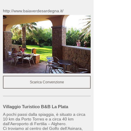
http://www.baiaverdesardegna.it/
Scarica Convenzione
Villaggio Turistico B&B La Plata
A pochi passi dalla spiaggia, è situato a circa
10 km da Porto Torres e a circa 40 km
dall’Aeroporto di Fertilia – Alghero.
Ci troviamo al centro del Golfo dell’Asinara,