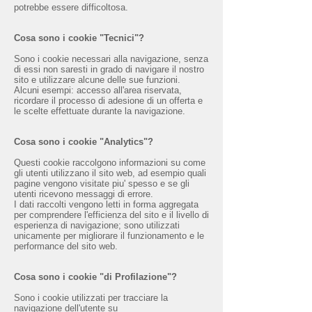
potrebbe essere difficoltosa.
Cosa sono i cookie "Tecnici"?
Sono i cookie necessari alla navigazione, senza
di essi non saresti in grado di navigare il nostro
sito e utilizzare alcune delle sue funzioni.
Alcuni esempi: accesso all'area riservata,
ricordare il processo di adesione di un offerta e
le scelte effettuate durante la navigazione.
Cosa sono i cookie "Analytics"?
Questi cookie raccolgono informazioni su come
gli utenti utilizzano il sito web, ad esempio quali
pagine vengono visitate piu' spesso e se gli
utenti ricevono messaggi di errore.
I dati raccolti vengono letti in forma aggregata
per comprendere l'efficienza del sito e il livello di
esperienza di navigazione; sono utilizzati
unicamente per migliorare il funzionamento e le
performance del sito web.
Cosa sono i cookie "di Profilazione"?
Sono i cookie utilizzati per tracciare la
navigazione dell'utente su