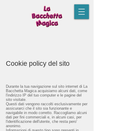
Cookie policy del sito
Durante la tua navigazione sul sito internet di La
Bacchetta Magica acquisiamo alcuni dati, come
l'indirizzo IP del tuo computer e le pagine del
sito visitate.
Questi dati vengono raccolti esclusivamente per
assicurarci che il sito sia funzionante e
navigabile in modo corretto. Raccogliamo alcuni
dati per fini commerciali e, in alcuni casi, per
l'identificazione dell'utente, che resta pero'
anonimo.
Informazioni di questo tipo sono presenti in