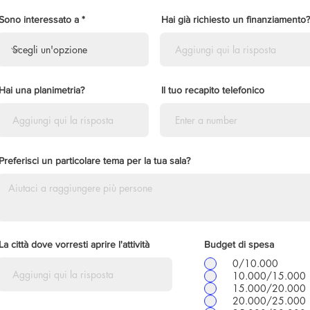
Sono interessato a
Hai già richiesto un finanziamento?
Hai una planimetria?
Il tuo recapito telefonico
Preferisci un particolare tema per la tua sala?
La città dove vorresti aprire l'attività
Budget di spesa
0/10.000
10.000/15.000
15.000/20.000
20.000/25.000