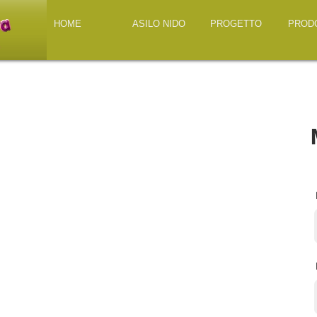
HOME
ASILO NIDO
PROGETTO
PROD