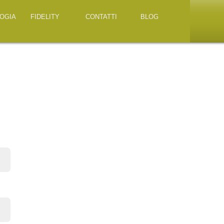
OGIA
FIDELITY
CONTATTI
BLOG