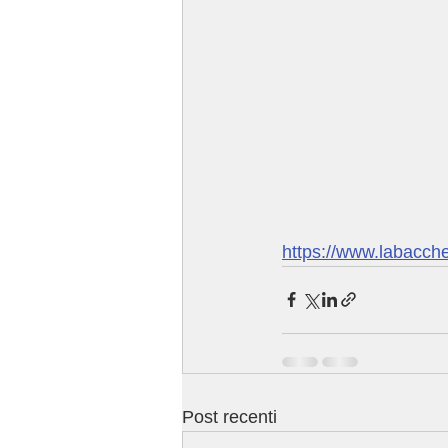
https://www.labacch
Post recenti