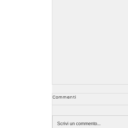
Commenti
Scrivi un commento...