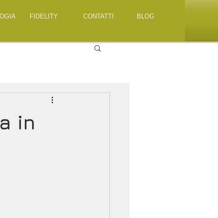
OGIA
FIDELITY
CONTATTI
BLOG
a in