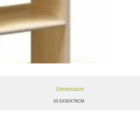
Dimensioni
33.5X30X78CM