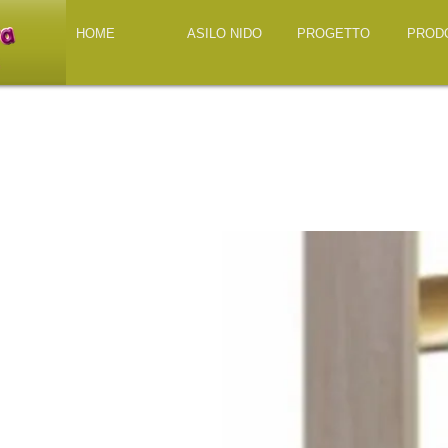
HOME
ASILO NIDO
PROGETTO
PROD