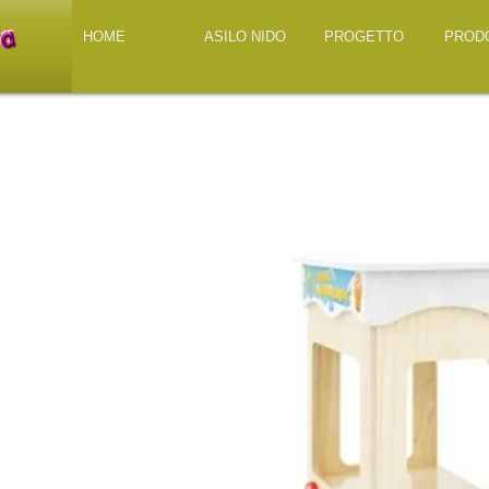
HOME
ASILO NIDO
PROGETTO
PROD