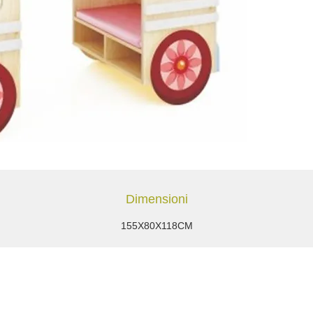
Dimensioni
155X80X118CM