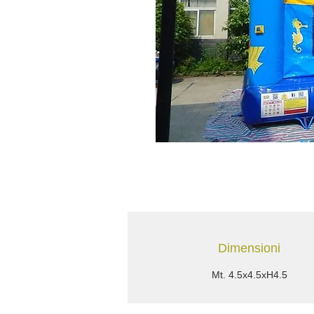
Dimensioni
Mt. 4.5x4.5xH4.5