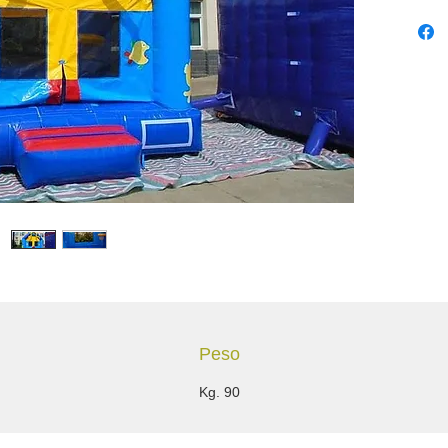
certificaz
Peso
Kg. 90