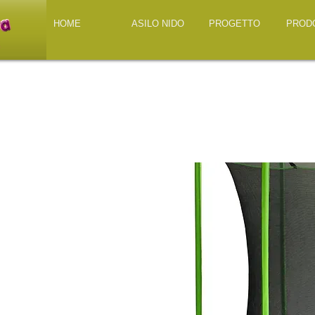
HOME
ASILO NIDO
PROGETTO
PROD