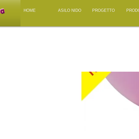
HOME
ASILO NIDO
PROGETTO
PROD