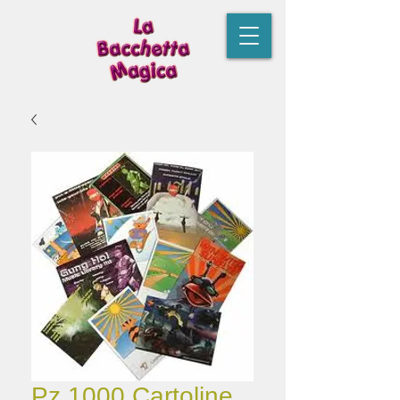
Pz.1000 Cartoline