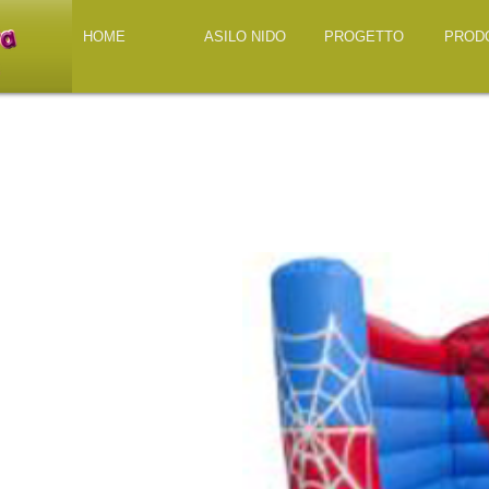
HOME
ASILO NIDO
PROGETTO
PROD