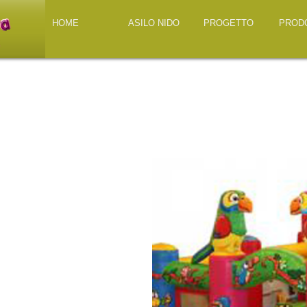
HOME
ASILO NIDO
PROGETTO
PROD