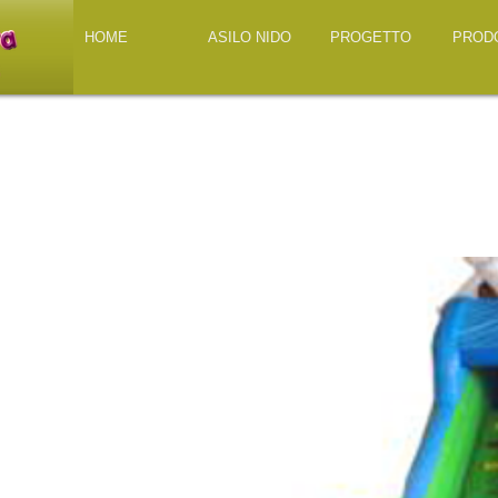
HOME
ASILO NIDO
PROGETTO
PROD