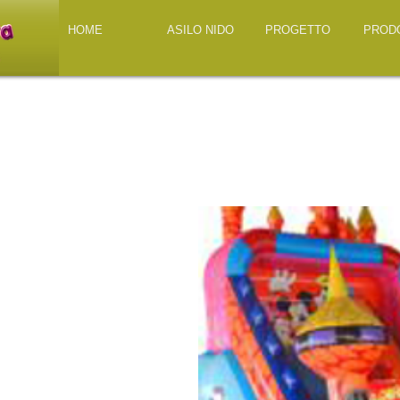
HOME
ASILO NIDO
PROGETTO
PROD