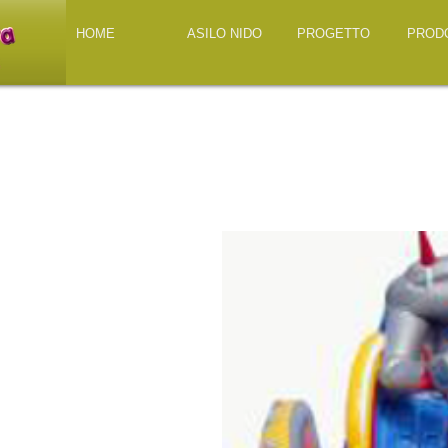
HOME
ASILO NIDO
PROGETTO
PROD