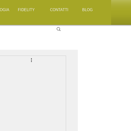
OGIA
FIDELITY
CONTATTI
BLOG