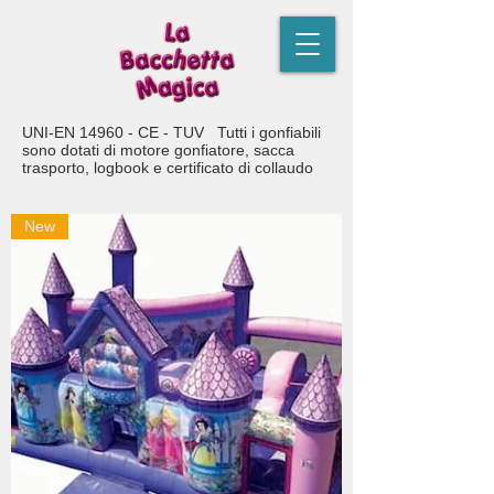
UNI-EN 14960 - CE - TUV Tutti i gonfiabili
sono dotati di motore gonfiatore, sacca
trasporto, logbook e certificato di collaudo
New